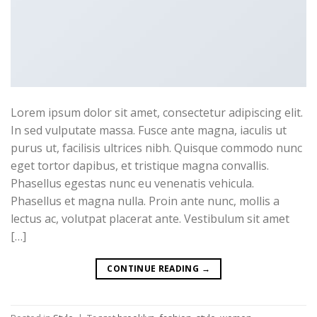
Lorem ipsum dolor sit amet, consectetur adipiscing elit.
In sed vulputate massa. Fusce ante magna, iaculis ut
purus ut, facilisis ultrices nibh. Quisque commodo nunc
eget tortor dapibus, et tristique magna convallis.
Phasellus egestas nunc eu venenatis vehicula.
Phasellus et magna nulla. Proin ante nunc, mollis a
lectus ac, volutpat placerat ante. Vestibulum sit amet
[…]
CONTINUE READING
→