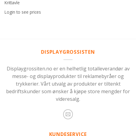
Krittavle
Login to see prices
DISPLAYGROSSISTEN
Displaygrossiten.no er en helhetlig totalleverandør av
messe- og displayprodukter til reklamebyråer og
trykkerier. Vårt utvalg av produkter er tiltenkt
bedriftskunder som ønsker å kjøpe store mengder for
videresalg.
KUNDESERVICE