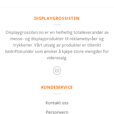
DISPLAYGROSSISTEN
Displaygrossiten.no er en helhetlig totalleverandør av
messe- og displayprodukter til reklamebyråer og
trykkerier. Vårt utvalg av produkter er tiltenkt
bedriftskunder som ønsker å kjøpe store mengder for
videresalg.
KUNDESERVICE
Kontakt oss
Personvern