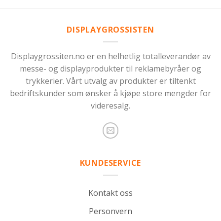
DISPLAYGROSSISTEN
Displaygrossiten.no er en helhetlig totalleverandør av
messe- og displayprodukter til reklamebyråer og
trykkerier. Vårt utvalg av produkter er tiltenkt
bedriftskunder som ønsker å kjøpe store mengder for
videresalg.
KUNDESERVICE
Kontakt oss
Personvern