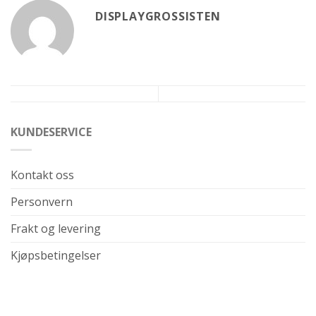
DISPLAYGROSSISTEN
KUNDESERVICE
Kontakt oss
Personvern
Frakt og levering
Kjøpsbetingelser