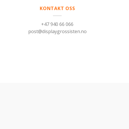
KONTAKT OSS
+47 940 66 066
post@displaygrossisten.no