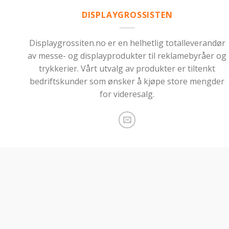
DISPLAYGROSSISTEN
Displaygrossiten.no er en helhetlig totalleverandør
av messe- og displayprodukter til reklamebyråer og
trykkerier. Vårt utvalg av produkter er tiltenkt
bedriftskunder som ønsker å kjøpe store mengder
for videresalg.