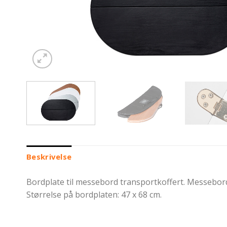
Beskrivelse
Bordplate til messebord transportkoffert. Messebord 
Størrelse på bordplaten: 47 x 68 cm.