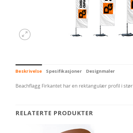
Beskrivelse
Spesifikasjoner
Designmaler
Beachflagg Firkantet har en rektangulær profil i stør
RELATERTE PRODUKTER