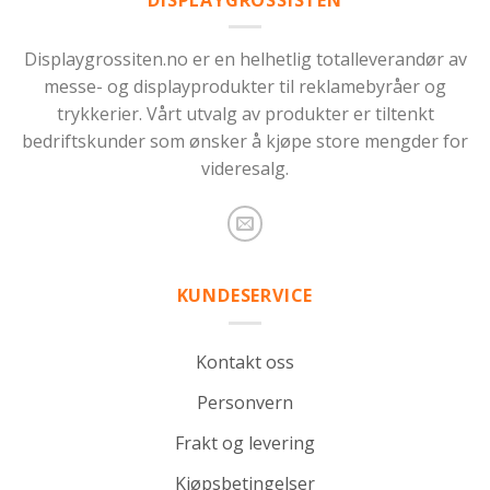
Displaygrossiten.no er en helhetlig totalleverandør av
messe- og displayprodukter til reklamebyråer og
trykkerier. Vårt utvalg av produkter er tiltenkt
bedriftskunder som ønsker å kjøpe store mengder for
videresalg.
KUNDESERVICE
Kontakt oss
Personvern
Frakt og levering
Kjøpsbetingelser