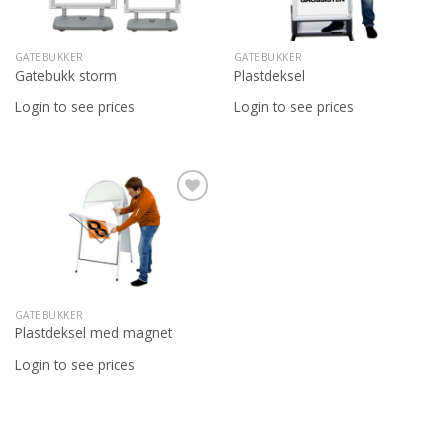
ønskeliste
ønskeliste
GATEBUKKER
GATEBUKKER
Gatebukk storm
Plastdeksel
Login to see prices
Login to see prices
Legg til
ønskeliste
GATEBUKKER
Plastdeksel med magnet
Login to see prices