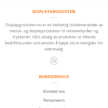
DISPLAYGROSSISTEN
Displaygrossiten.no er en helhetlig totalleverandør av
messe- og displayprodukter til reklamebyråer og
trykkerier. Vårt utvalg av produkter er tiltenkt
bedriftskunder som ønsker å kjøpe store mengder for
videresalg.
KUNDESERVICE
Kontakt oss
Personvern